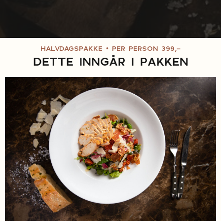
•
HALVDAGSPAKKE
PER PERSON 399,-
DETTE INNGÅR I PAKKEN