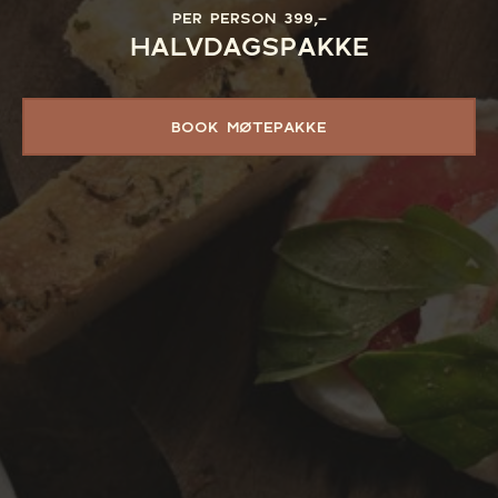
PER PERSON 399,-
HALVDAGSPAKKE
BOOK MØTEPAKKE