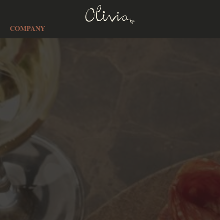
COMPANY