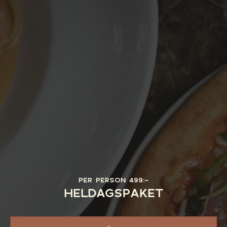
PER PERSON 499:-
HELDAGSPAKET