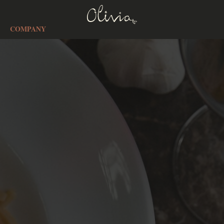
COMPANY