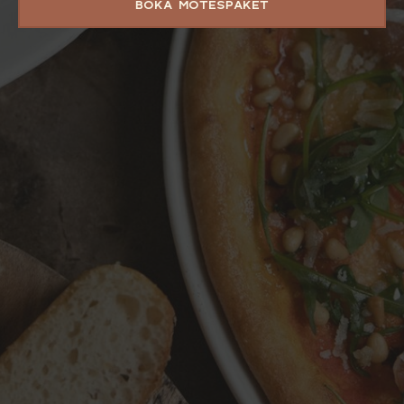
BOKA MÖTESPAKET